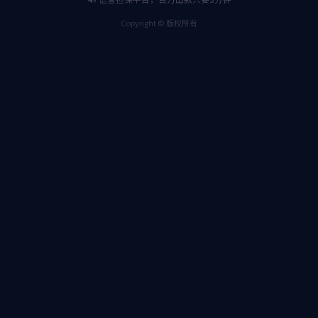
2014年7月至今，在山西师范大学yl7703永利集团官
、《食品营养学》、《食品工艺学》、《畜产品工艺学》
研项目及获奖情况
：
横向项目（产学研合作项目），050402050128，2022.05-2
家自然科学基金面上项目，
31671905
，
2017.01-2020.12
，
西省科技计划项目，
2016-074
，
2016/06-2018/06
，
3
万元
国家自然科学基金青年科学基金项目，31401558， 2015/01-
术论文及获奖情况：
uan ZP
, Jiang Y, Gao F, Zhang L, Zhou GH, Guan ZJ. Analysis of a m