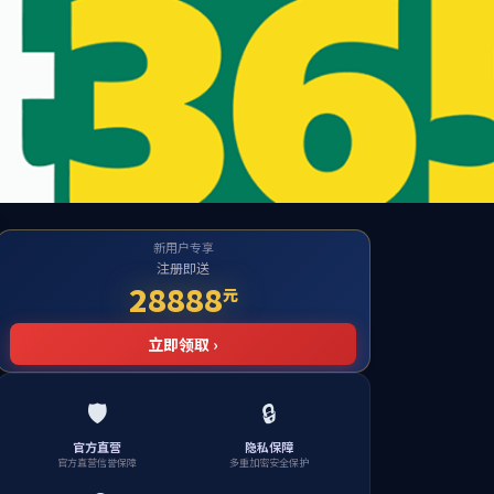
集团首页
实验中心
联系我们
员工专栏
当前位置：
首页
>>
团队队伍
>>
副教授
>>
正文