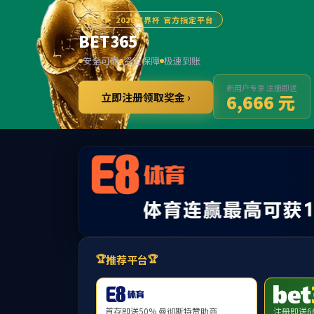
首页
公司概况
教学科研
下载中心
研究
团队队伍
y
教授
副教授